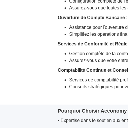
Configuration complète de l
Assurez-vous que toutes les 
Ouverture de Compte Bancaire :
Assistance pour l'ouverture
Simplifiez les opérations fin
Services de Conformité et Régle
Gestion complète de la confor
Assurez-vous que votre entre
Comptabilité Continue et Conseil
Services de comptabilité pro
Conseils stratégiques pour vo
Pourquoi Choisir Acconomy
• Expertise dans le soutien aux en