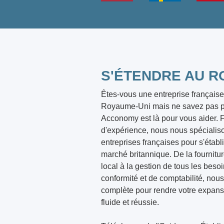
S'ÉTENDRE AU R
Êtes-vous une entreprise française
Royaume-Uni mais ne savez pas 
Acconomy est là pour vous aider. F
d'expérience, nous nous spécialis
entreprises françaises pour s'établi
marché britannique. De la fournitur
local à la gestion de tous les beso
conformité et de comptabilité, nous
complète pour rendre votre expa
fluide et réussie.