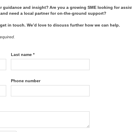
or guidance and insight? Are you a growing SME looking for assis
and need a local partner for on-the-ground support?
 get in touch. We’d love to discuss further how we can help.
required.
Last name *
Phone number