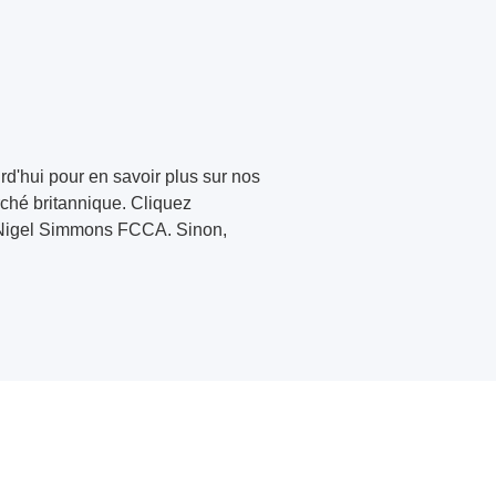
'hui pour en savoir plus sur nos
ché britannique. Cliquez
, Nigel Simmons FCCA. Sinon,