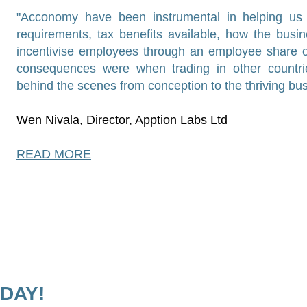
"Acconomy have been instrumental in helping us
requirements, tax benefits available, how the busi
incentivise employees through an employee share 
consequences were when trading in other countr
behind the scenes from conception to the thriving bu
Wen Nivala, Director, Apption Labs Ltd
READ MORE
ODAY!