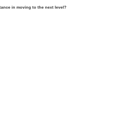
tance in moving to the next level?